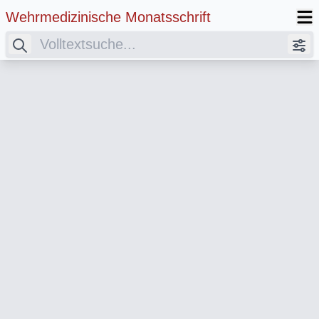
Wehrmedizinische Monatsschrift