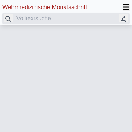
Wehrmedizinische Monatsschrift