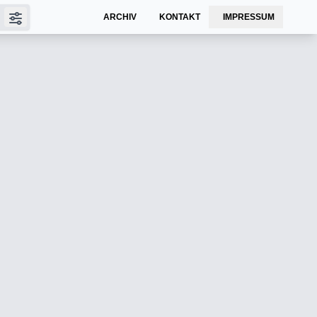
ARCHIV
KONTAKT
IMPRESSUM