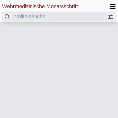
Wehrmedizinische Monatsschrift