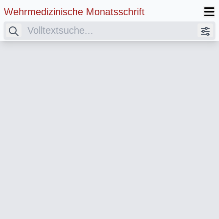
Wehrmedizinische Monatsschrift