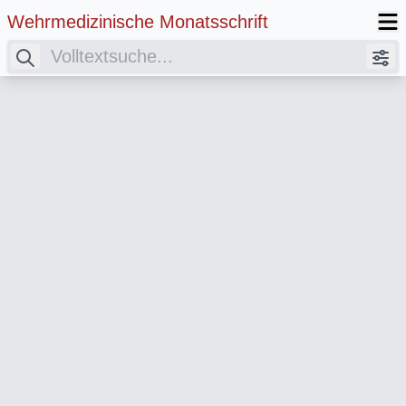
Wehrmedizinische Monatsschrift