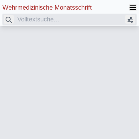
Wehrmedizinische Monatsschrift