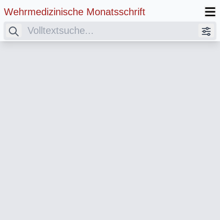
Wehrmedizinische Monatsschrift