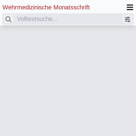
Wehrmedizinische Monatsschrift