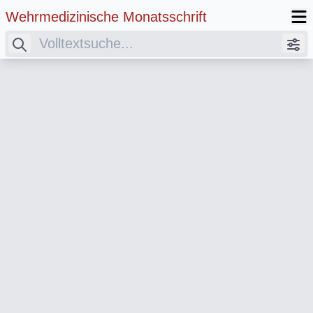
Wehrmedizinische Monatsschrift