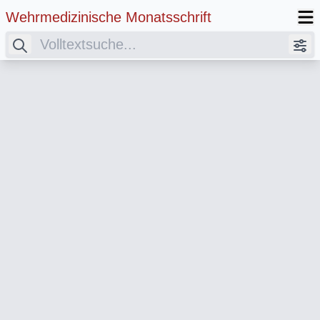
Wehrmedizinische Monatsschrift