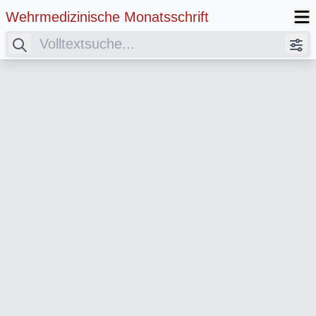
Wehrmedizinische Monatsschrift