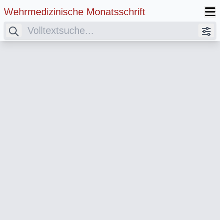
Wehrmedizinische Monatsschrift