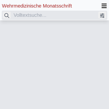
Wehrmedizinische Monatsschrift