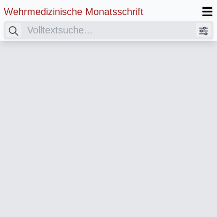
Wehrmedizinische Monatsschrift