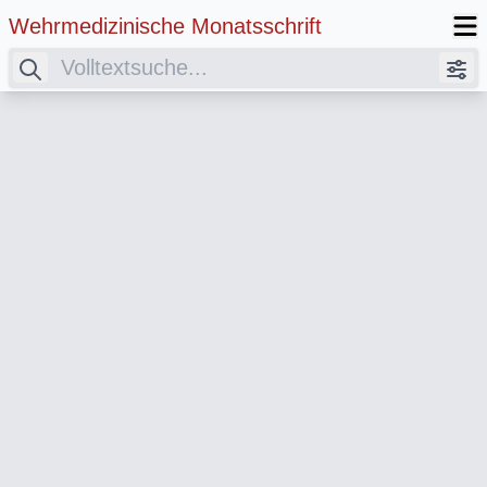
Wehrmedizinische Monatsschrift