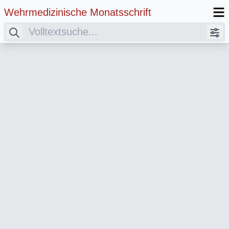
Wehrmedizinische Monatsschrift