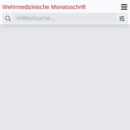
Wehrmedizinische Monatsschrift