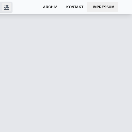
ARCHIV
KONTAKT
IMPRESSUM