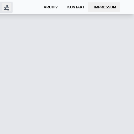
ARCHIV
KONTAKT
IMPRESSUM