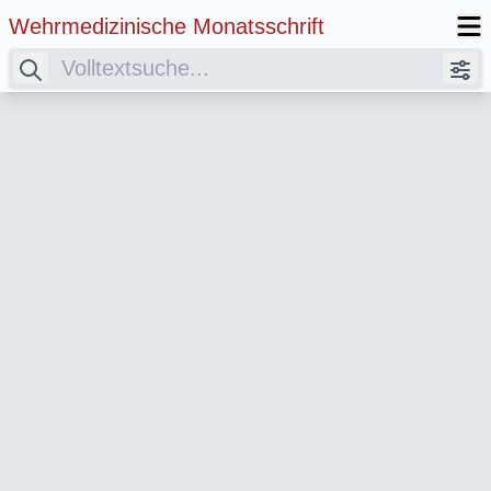
Wehrmedizinische Monatsschrift