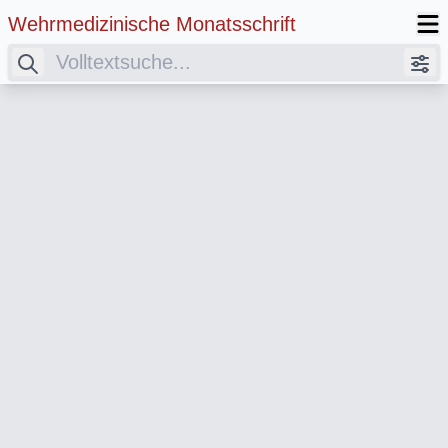
Wehrmedizinische Monatsschrift