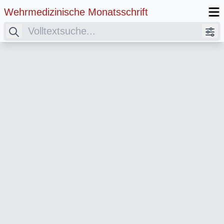
Wehrmedizinische Monatsschrift