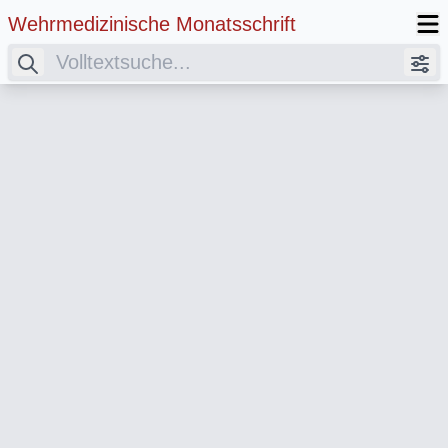
Wehrmedizinische Monatsschrift