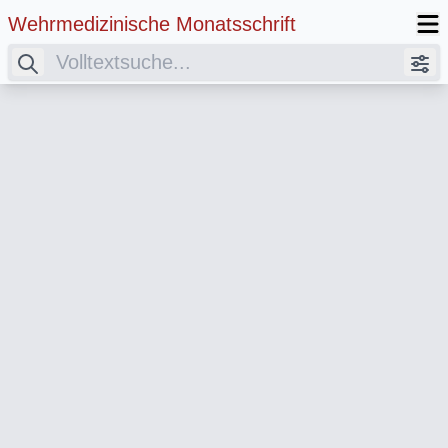
Wehrmedizinische Monatsschrift