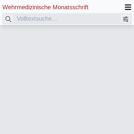
Wehrmedizinische Monatsschrift