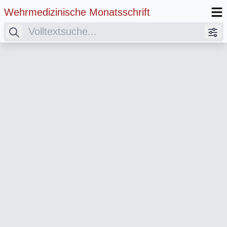
Wehrmedizinische Monatsschrift