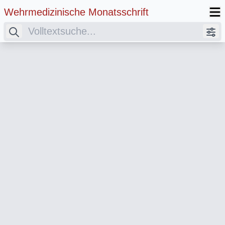
Wehrmedizinische Monatsschrift