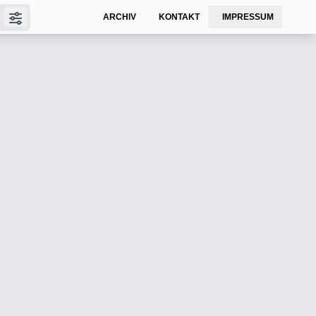
ARCHIV
KONTAKT
IMPRESSUM