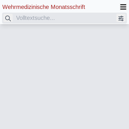
Wehrmedizinische Monatsschrift