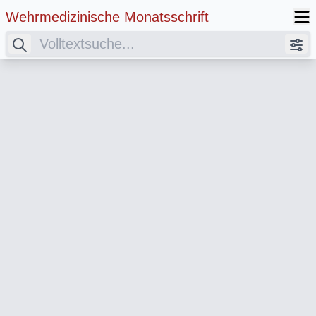
Wehrmedizinische Monatsschrift