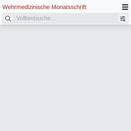
Wehrmedizinische Monatsschrift