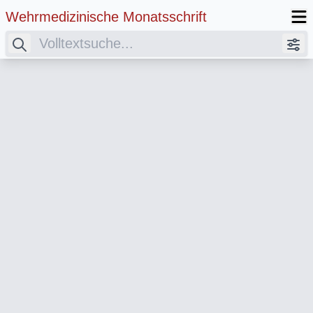
Wehrmedizinische Monatsschrift