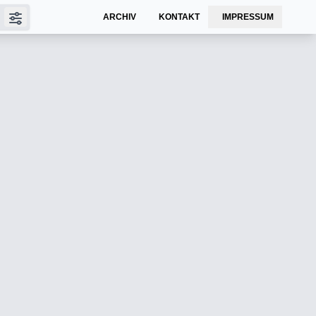
ARCHIV
KONTAKT
IMPRESSUM