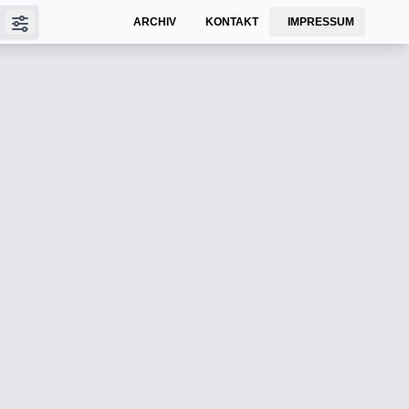
ARCHIV
KONTAKT
IMPRESSUM