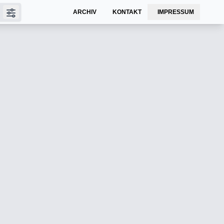
ARCHIV
KONTAKT
IMPRESSUM