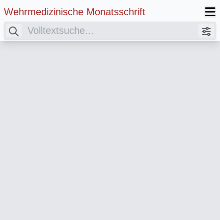
Wehrmedizinische Monatsschrift