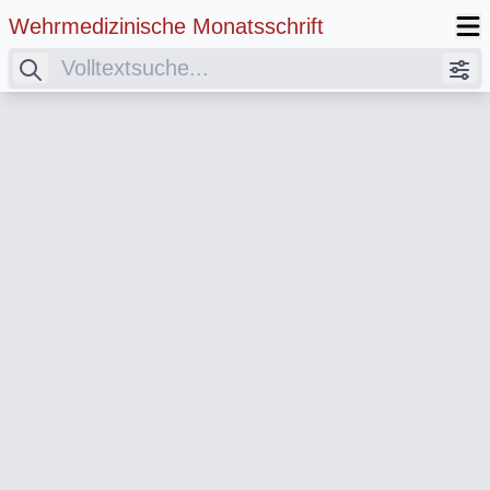
Wehrmedizinische Monatsschrift