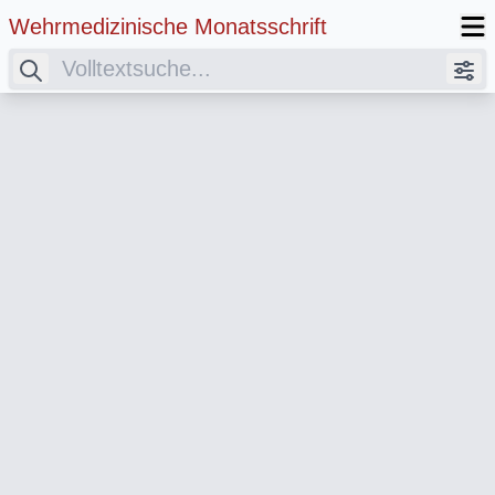
Wehrmedizinische Monatsschrift