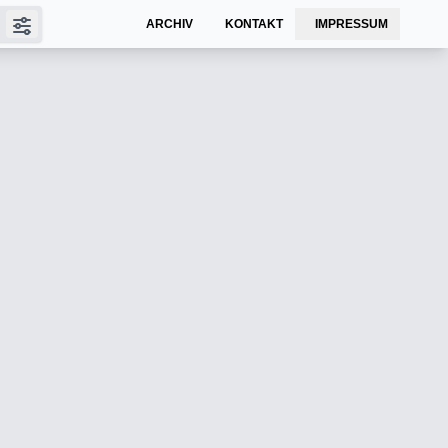
ARCHIV
KONTAKT
IMPRESSUM