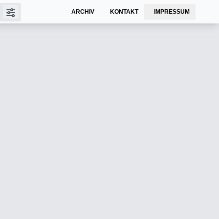
ARCHIV
KONTAKT
IMPRESSUM