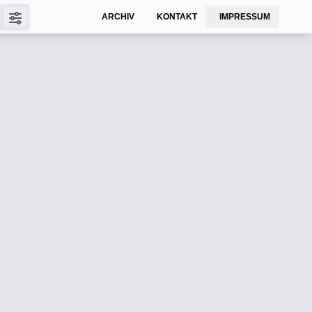
ARCHIV
KONTAKT
IMPRESSUM