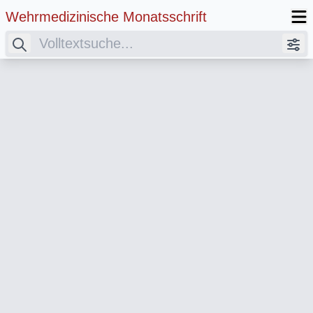
Wehrmedizinische Monatsschrift