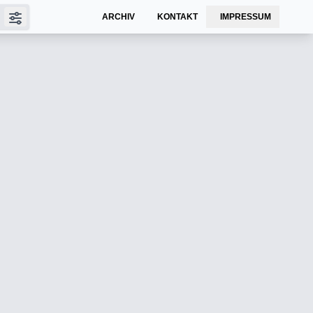
ARCHIV
KONTAKT
IMPRESSUM