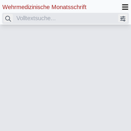
Wehrmedizinische Monatsschrift