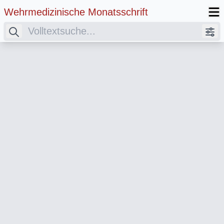
Wehrmedizinische Monatsschrift