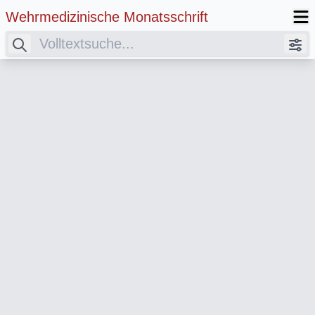
Wehrmedizinische Monatsschrift