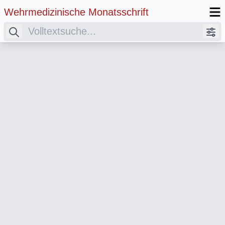
Wehrmedizinische Monatsschrift