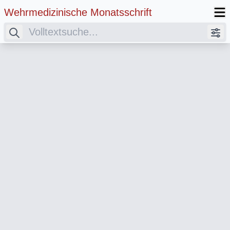
Wehrmedizinische Monatsschrift