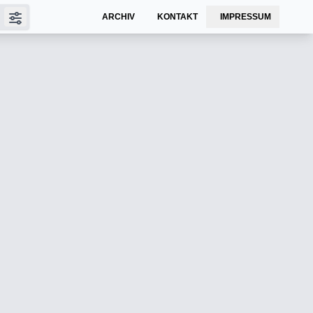
ARCHIV
KONTAKT
IMPRESSUM